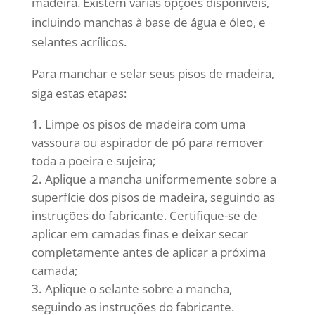
madeira. Existem várias opções disponíveis,
incluindo manchas à base de água e óleo, e
selantes acrílicos.
Para manchar e selar seus pisos de madeira,
siga estas etapas:
Limpe os pisos de madeira com uma
vassoura ou aspirador de pó para remover
toda a poeira e sujeira;
Aplique a mancha uniformemente sobre a
superfície dos pisos de madeira, seguindo as
instruções do fabricante. Certifique-se de
aplicar em camadas finas e deixar secar
completamente antes de aplicar a próxima
camada;
Aplique o selante sobre a mancha,
seguindo as instruções do fabricante.