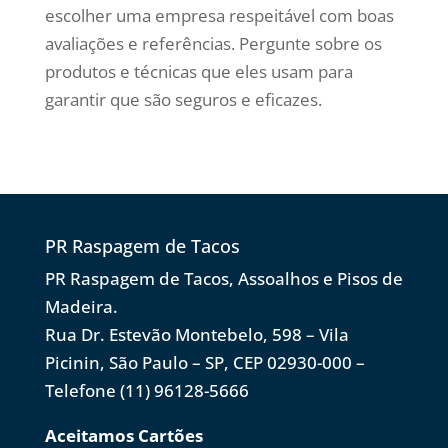
escolher uma empresa respeitável com boas
avaliações e referências. Pergunte sobre os
produtos e técnicas que eles usam para
garantir que são seguros e eficazes.
PR Raspagem de Tacos
PR Raspagem de Tacos, Assoalhos e Pisos de
Madeira.
Rua Dr. Estevão Montebelo, 598 – Vila
Picinin, São Paulo – SP, CEP 02930-000 –
Telefone (11) 96128-5666
Aceitamos Cartões