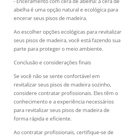
- Enceramento com cera de abelha: a cera de
abelha é uma opção natural e ecológica para
encerar seus pisos de madeira.
Ao escolher opções ecológicas para revitalizar
seus pisos de madeira, você está fazendo sua
parte para proteger o meio ambiente.
Conclusão e considerações finais
Se você não se sente confortável em
revitalizar seus pisos de madeira sozinho,
considere contratar profissionais. Eles têm o
conhecimento e a experiência necessários
para revitalizar seus pisos de madeira de
forma rápida e eficiente.
Ao contratar profissionais, certifique-se de