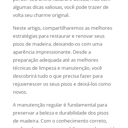
algumas dicas valiosas, você pode trazer de
volta seu charme original.
Neste artigo, compartilharemos as melhores
estratégias para restaurar e renovar seus
pisos de madeira, deixando-os com uma
aparência impressionante. Desde a
preparação adequada até as melhores
técnicas de limpeza e manutenção, você
descobrirá tudo o que precisa fazer para
rejuvenescer os seus pisos e deixá-los como
novos.
A manutenção regular é fundamental para
preservar a beleza e durabilidade dos pisos
de madeira. Com o conhecimento correto,