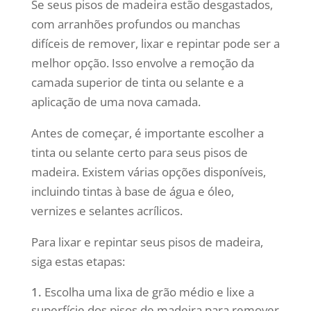
Se seus pisos de madeira estão desgastados,
com arranhões profundos ou manchas
difíceis de remover, lixar e repintar pode ser a
melhor opção. Isso envolve a remoção da
camada superior de tinta ou selante e a
aplicação de uma nova camada.
Antes de começar, é importante escolher a
tinta ou selante certo para seus pisos de
madeira. Existem várias opções disponíveis,
incluindo tintas à base de água e óleo,
vernizes e selantes acrílicos.
Para lixar e repintar seus pisos de madeira,
siga estas etapas:
Escolha uma lixa de grão médio e lixe a
superfície dos pisos de madeira para remover