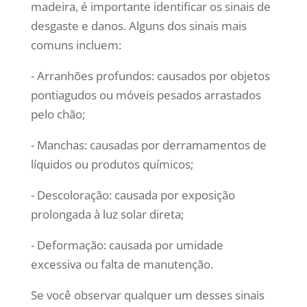
madeira, é importante identificar os sinais de
desgaste e danos. Alguns dos sinais mais
comuns incluem:
- Arranhões profundos: causados por objetos
pontiagudos ou móveis pesados arrastados
pelo chão;
- Manchas: causadas por derramamentos de
líquidos ou produtos químicos;
- Descoloração: causada por exposição
prolongada à luz solar direta;
- Deformação: causada por umidade
excessiva ou falta de manutenção.
Se você observar qualquer um desses sinais