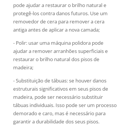
pode ajudar a restaurar o brilho natural e
protegê-los contra danos futuros. Use um
removedor de cera para remover a cera
antiga antes de aplicar a nova camada;
- Polir: usar uma máquina polidora pode
ajudar a remover arranhões superficiais e
restaurar o brilho natural dos pisos de
madeira;
- Substituição de tábuas: se houver danos
estruturais significativos em seus pisos de
madeira, pode ser necessário substituir
tábuas individuais. Isso pode ser um processo
demorado e caro, mas é necessário para
garantir a durabilidade dos seus pisos.