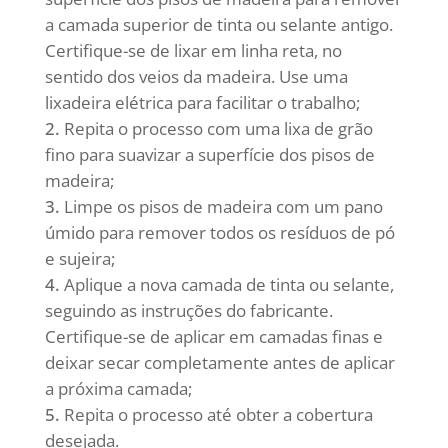
a camada superior de tinta ou selante antigo.
Certifique-se de lixar em linha reta, no
sentido dos veios da madeira. Use uma
lixadeira elétrica para facilitar o trabalho;
Repita o processo com uma lixa de grão
fino para suavizar a superfície dos pisos de
madeira;
Limpe os pisos de madeira com um pano
úmido para remover todos os resíduos de pó
e sujeira;
Aplique a nova camada de tinta ou selante,
seguindo as instruções do fabricante.
Certifique-se de aplicar em camadas finas e
deixar secar completamente antes de aplicar
a próxima camada;
Repita o processo até obter a cobertura
desejada.