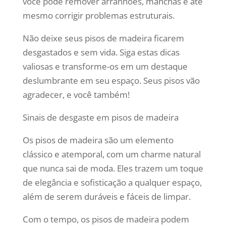
você pode remover arranhões, manchas e até
mesmo corrigir problemas estruturais.
Não deixe seus pisos de madeira ficarem
desgastados e sem vida. Siga estas dicas
valiosas e transforme-os em um destaque
deslumbrante em seu espaço. Seus pisos vão
agradecer, e você também!
Sinais de desgaste em pisos de madeira
Os pisos de madeira são um elemento
clássico e atemporal, com um charme natural
que nunca sai de moda. Eles trazem um toque
de elegância e sofisticação a qualquer espaço,
além de serem duráveis e fáceis de limpar.
Com o tempo, os pisos de madeira podem