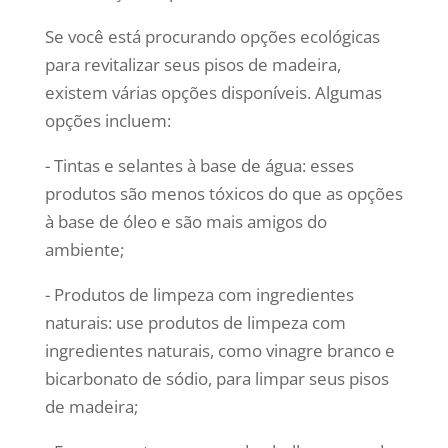
Se você está procurando opções ecológicas
para revitalizar seus pisos de madeira,
existem várias opções disponíveis. Algumas
opções incluem:
- Tintas e selantes à base de água: esses
produtos são menos tóxicos do que as opções
à base de óleo e são mais amigos do
ambiente;
- Produtos de limpeza com ingredientes
naturais: use produtos de limpeza com
ingredientes naturais, como vinagre branco e
bicarbonato de sódio, para limpar seus pisos
de madeira;