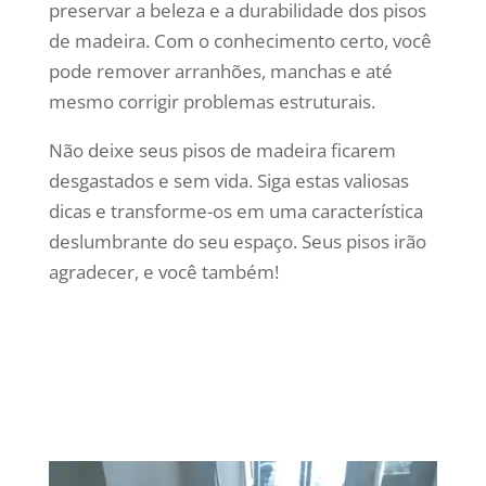
preservar a beleza e a durabilidade dos pisos
de madeira. Com o conhecimento certo, você
pode remover arranhões, manchas e até
mesmo corrigir problemas estruturais.
Não deixe seus pisos de madeira ficarem
desgastados e sem vida. Siga estas valiosas
dicas e transforme-os em uma característica
deslumbrante do seu espaço. Seus pisos irão
agradecer, e você também!