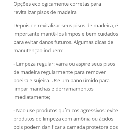
Opções ecologicamente corretas para
revitalizar pisos de madeira
Depois de revitalizar seus pisos de madeira, é
importante mantê-los limpos e bem cuidados
para evitar danos futuros. Algumas dicas de
manutenção incluem:
- Limpeza regular: varra ou aspire seus pisos
de madeira regularmente para remover
poeira e sujeira. Use um pano úmido para
limpar manchas e derramamentos
imediatamente;
- Não use produtos químicos agressivos: evite
produtos de limpeza com amônia ou ácidos,
pois podem danificar a camada protetora dos