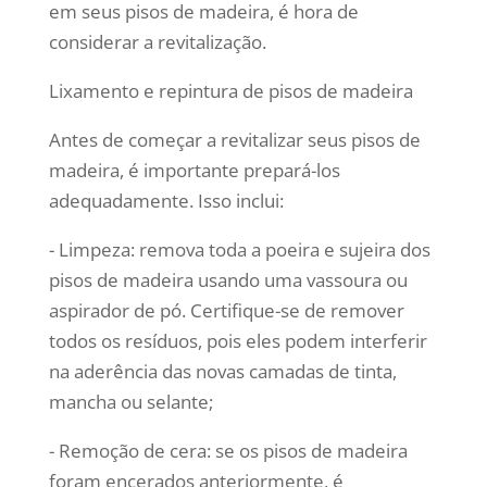
em seus pisos de madeira, é hora de
considerar a revitalização.
Lixamento e repintura de pisos de madeira
Antes de começar a revitalizar seus pisos de
madeira, é importante prepará-los
adequadamente. Isso inclui:
- Limpeza: remova toda a poeira e sujeira dos
pisos de madeira usando uma vassoura ou
aspirador de pó. Certifique-se de remover
todos os resíduos, pois eles podem interferir
na aderência das novas camadas de tinta,
mancha ou selante;
- Remoção de cera: se os pisos de madeira
foram encerados anteriormente, é