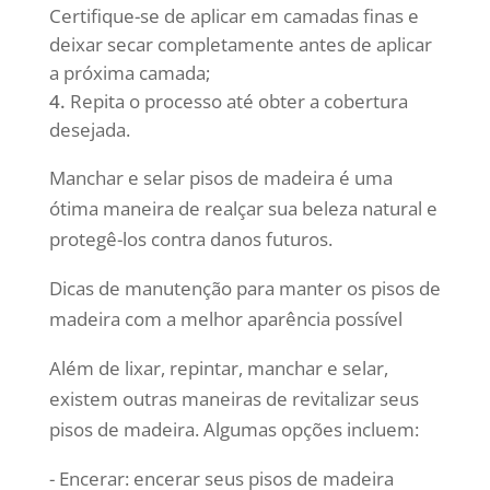
Certifique-se de aplicar em camadas finas e
deixar secar completamente antes de aplicar
a próxima camada;
Repita o processo até obter a cobertura
desejada.
Manchar e selar pisos de madeira é uma
ótima maneira de realçar sua beleza natural e
protegê-los contra danos futuros.
Dicas de manutenção para manter os pisos de
madeira com a melhor aparência possível
Além de lixar, repintar, manchar e selar,
existem outras maneiras de revitalizar seus
pisos de madeira. Algumas opções incluem:
- Encerar: encerar seus pisos de madeira