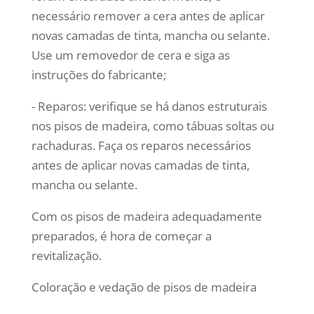
necessário remover a cera antes de aplicar
novas camadas de tinta, mancha ou selante.
Use um removedor de cera e siga as
instruções do fabricante;
- Reparos: verifique se há danos estruturais
nos pisos de madeira, como tábuas soltas ou
rachaduras. Faça os reparos necessários
antes de aplicar novas camadas de tinta,
mancha ou selante.
Com os pisos de madeira adequadamente
preparados, é hora de começar a
revitalização.
Coloração e vedação de pisos de madeira