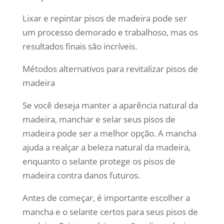
Lixar e repintar pisos de madeira pode ser
um processo demorado e trabalhoso, mas os
resultados finais são incríveis.
Métodos alternativos para revitalizar pisos de
madeira
Se você deseja manter a aparência natural da
madeira, manchar e selar seus pisos de
madeira pode ser a melhor opção. A mancha
ajuda a realçar a beleza natural da madeira,
enquanto o selante protege os pisos de
madeira contra danos futuros.
Antes de começar, é importante escolher a
mancha e o selante certos para seus pisos de