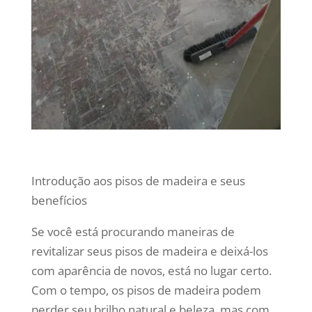
Introdução aos pisos de madeira e seus
benefícios
Se você está procurando maneiras de
revitalizar seus pisos de madeira e deixá-los
com aparência de novos, está no lugar certo.
Com o tempo, os pisos de madeira podem
perder seu brilho natural e beleza, mas com