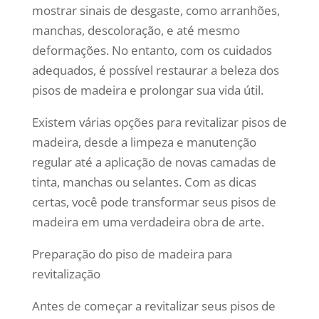
mostrar sinais de desgaste, como arranhões,
manchas, descoloração, e até mesmo
deformações. No entanto, com os cuidados
adequados, é possível restaurar a beleza dos
pisos de madeira e prolongar sua vida útil.
Existem várias opções para revitalizar pisos de
madeira, desde a limpeza e manutenção
regular até a aplicação de novas camadas de
tinta, manchas ou selantes. Com as dicas
certas, você pode transformar seus pisos de
madeira em uma verdadeira obra de arte.
Preparação do piso de madeira para
revitalização
Antes de começar a revitalizar seus pisos de