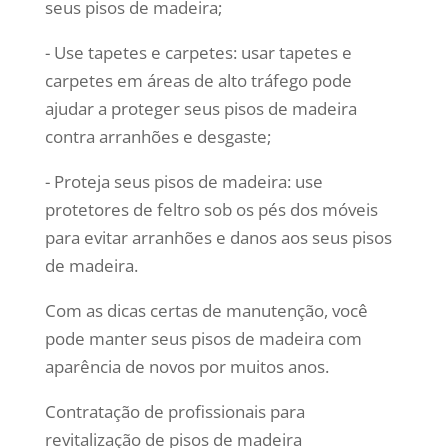
seus pisos de madeira;
- Use tapetes e carpetes: usar tapetes e
carpetes em áreas de alto tráfego pode
ajudar a proteger seus pisos de madeira
contra arranhões e desgaste;
- Proteja seus pisos de madeira: use
protetores de feltro sob os pés dos móveis
para evitar arranhões e danos aos seus pisos
de madeira.
Com as dicas certas de manutenção, você
pode manter seus pisos de madeira com
aparência de novos por muitos anos.
Contratação de profissionais para
revitalização de pisos de madeira