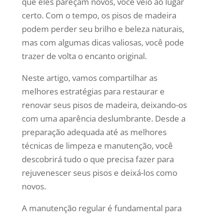
que eles pareçam novos, você veio ao lugar
certo. Com o tempo, os pisos de madeira
podem perder seu brilho e beleza naturais,
mas com algumas dicas valiosas, você pode
trazer de volta o encanto original.
Neste artigo, vamos compartilhar as
melhores estratégias para restaurar e
renovar seus pisos de madeira, deixando-os
com uma aparência deslumbrante. Desde a
preparação adequada até as melhores
técnicas de limpeza e manutenção, você
descobrirá tudo o que precisa fazer para
rejuvenescer seus pisos e deixá-los como
novos.
A manutenção regular é fundamental para